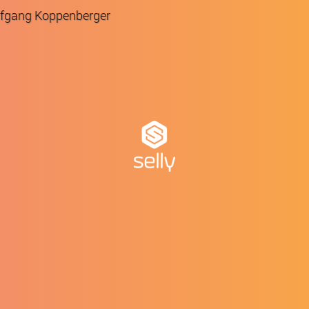
lfgang Koppenberger