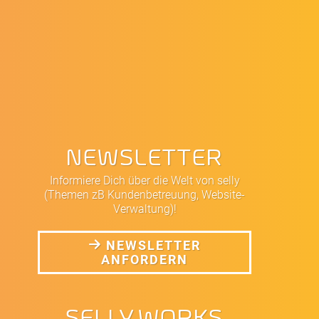
NEWSLETTER
Informiere Dich über die Welt von selly
(Themen zB Kundenbetreuung, Website-
Verwaltung)!
NEWSLETTER
ANFORDERN
SELLY.WORKS