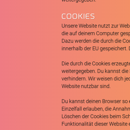
COOKIES
Unsere Website nutzt zur Web
die auf deinem Computer gesp
Dazu werden die durch die Co
innerhalb der EU gespeichert.
Die durch die Cookies erzeugt
weitergegeben. Du kannst die
verhindern. Wir weisen dich je
Website nutzbar sind.
Du kannst deinen Browser so e
Einzelfall erlauben, die Anna
Löschen der Cookies beim Schl
Funktionalität dieser Website 