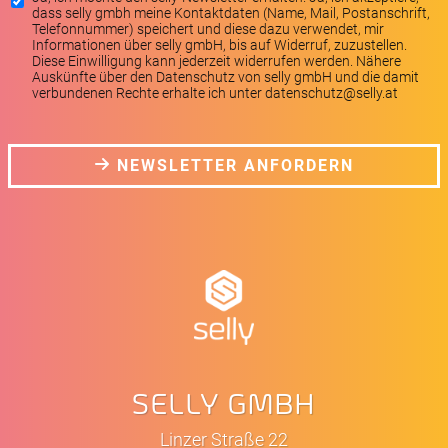
dass selly gmbh meine Kontaktdaten (Name, Mail, Postanschrift,
Telefonnummer) speichert und diese dazu verwendet, mir
Informationen über selly gmbH, bis auf Widerruf, zuzustellen.
Diese Einwilligung kann jederzeit widerrufen werden. Nähere
Auskünfte über den Datenschutz von selly gmbH und die damit
verbundenen Rechte erhalte ich unter datenschutz@selly.at
NEWSLETTER ANFORDERN
SELLY GMBH
Linzer Straße 22