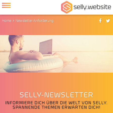
Home
Newsletter-Anforderung
SELLY-NEWSLETTER
INFORMIERE DICH ÜBER DIE WELT VON SELLY.
SPANNENDE THEMEN ERWARTEN DICH!