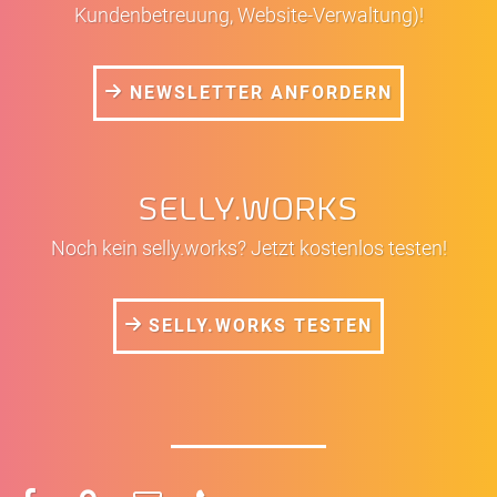
Kundenbetreuung, Website-Verwaltung)!
NEWSLETTER ANFORDERN
SELLY.WORKS
Noch kein selly.works? Jetzt kostenlos testen!
SELLY.WORKS TESTEN